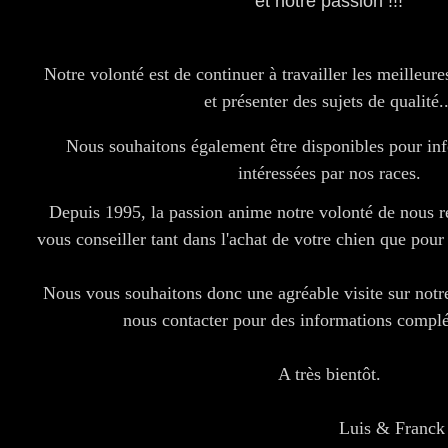
et notre passion !!!
Notre volonté est de continuer à travailler les meilleure
et présenter des sujets de qualité..
Nous souhaitons également être disponibles pour in
intéressées par nos races.
Depuis 1995, la passion anime notre volonté de nous r
vous conseiller tant dans l'achat de votre chien que pour 
Nous vous souhaitons donc une agréable visite sur notre
nous contacter pour des informations complé
A très bientôt.
Luis & Franc