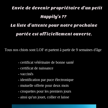
Envie de devenir propriétaire d'un petit
Happily's ??
La liste d'attente pour notre prochaine
portée est officiellement ouverte.
Tous nos chiots sont LOF et partent à partir de 9 semaines d'âge
- certificat vétérinaire de bonne santé
- certificat de naissance
- vaccinés
- identification par puce électronique
- mutuelle offerte pour deux mois
- croquettes pour les premiers jours
- ainsi qu'un jouet, collier et laisse